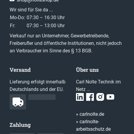
Wir sind für Sie da ...
Mo-Do:
07:30 – 16:30 Uhr
Fr:
07:30 – 13:00 Uhr
Verkauf nur an Unternehmer, Gewerbetreibende,
Freiberufler und öffentliche Institutionen, nicht jedoch
an Verbraucher im Sinne des § 13 BGB.
Versand
Über uns
Lieferung erfolgt innerhalb
Carl Nolte Technik im
Deutschlands und der EU.
Netz ...
» carlnolte.de
» carlnolte-
Zahlung
arbeitsschutz.de