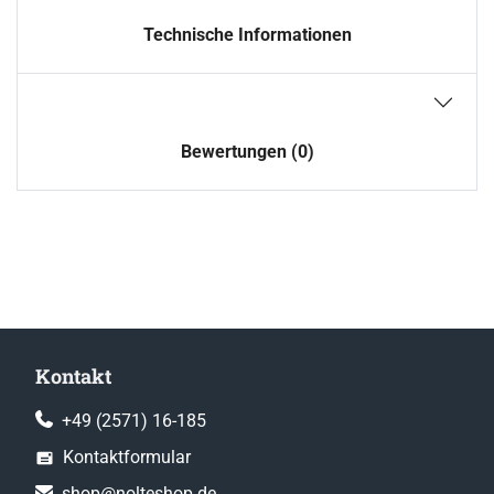
Technische Informationen
Bewertungen (0)
Kontakt
+49 (2571) 16-185
Kontaktformular
shop@nolteshop.de