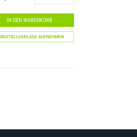
Menge: 1
IN DEN WARENKORB
N BESTELLVORLAGE AUFNEHMEN