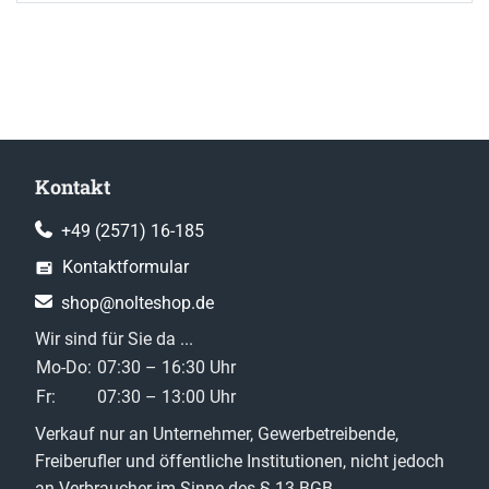
Kontakt
+49 (2571) 16-185
Kontaktformular
shop@nolteshop.de
Wir sind für Sie da ...
Mo-Do:
07:30 – 16:30 Uhr
Fr:
07:30 – 13:00 Uhr
Verkauf nur an Unternehmer, Gewerbetreibende,
Freiberufler und öffentliche Institutionen, nicht jedoch
an Verbraucher im Sinne des § 13 BGB.