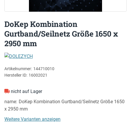
DoKep Kombination
Gurtband/Seilnetz Größe 1650 x
2950 mm
DOLEZYCH
Artikelnummer:
144710010
Hersteller ID:
16002021
nicht auf Lager
name
DoKep Kombination Gurtband/Seilnetz Größe 1650
x 2950 mm
Weitere Varianten anzeigen