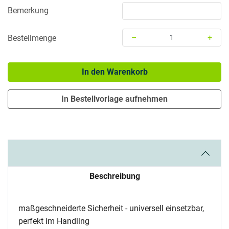
Bemerkung
–
+
Bestellmenge
Menge: 1
In den Warenkorb
In Bestellvorlage aufnehmen
Beschreibung
maßgeschneiderte Sicherheit - universell einsetzbar,
perfekt im Handling