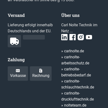
Versand
Über uns
Lieferung erfolgt innerhalb
Carl Nolte Technik im
Deutschlands und der EU.
Netz ...
» carlnolte.de
» carlnolte-
Zahlung
arbeitsschutz.de
» carlnolte-
betriebsbedarf.de
Vorkasse
Rechnung
» carlnolte-
schlauchtechnik.de
» carlnolte-
drucklufttechnik.de
» nolteteam.de