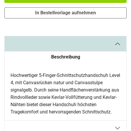
In Bestellvorlage aufnehmen
Beschreibung
Hochwertiger 5-Finger-Schnittschutzhandschuh Level
4, mit Canvasrücken natur und Canvasstulpe
signalgelb. Durch seine Handflächenverstärkung aus
Rindvollleder sowie Kevlar-Vollfütterung und Kevlar-
Nähten bietet dieser Handschuh höchsten
Tragekomfort und hervorragenden Schnittschutz.