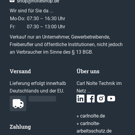
shop@nolteshop.de
Wir sind für Sie da ...
Mo-Do:
07:30 – 16:30 Uhr
Fr:
07:30 – 13:00 Uhr
Verkauf nur an Unternehmer, Gewerbetreibende,
Freiberufler und öffentliche Institutionen, nicht jedoch
an Verbraucher im Sinne des § 13 BGB.
Versand
Über uns
Lieferung erfolgt innerhalb
Carl Nolte Technik im
Deutschlands und der EU.
Netz ...
» carlnolte.de
» carlnolte-
Zahlung
arbeitsschutz.de