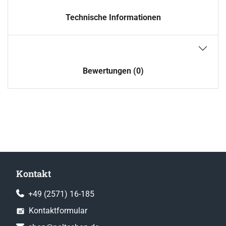
Technische Informationen
Bewertungen (0)
Kontakt
+49 (2571) 16-185
Kontaktformular