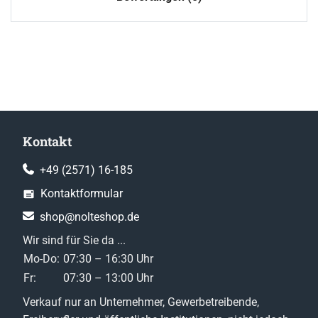
Kontakt
+49 (2571) 16-185
Kontaktformular
shop@nolteshop.de
Wir sind für Sie da ...
Mo-Do:
07:30 – 16:30 Uhr
Fr:
07:30 – 13:00 Uhr
Verkauf nur an Unternehmer, Gewerbetreibende,