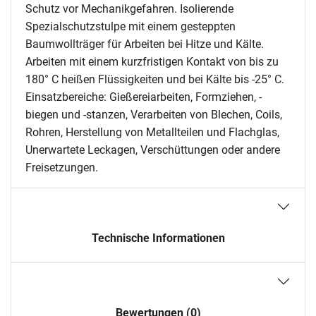
Schutz vor Mechanikgefahren. Isolierende
Spezialschutzstulpe mit einem gesteppten
Baumwollträger für Arbeiten bei Hitze und Kälte.
Arbeiten mit einem kurzfristigen Kontakt von bis zu
180° C heißen Flüssigkeiten und bei Kälte bis -25° C.
Einsatzbereiche: Gießereiarbeiten, Formziehen, -
biegen und -stanzen, Verarbeiten von Blechen, Coils,
Rohren, Herstellung von Metallteilen und Flachglas,
Unerwartete Leckagen, Verschüttungen oder andere
Freisetzungen.
Technische Informationen
Bewertungen (0)