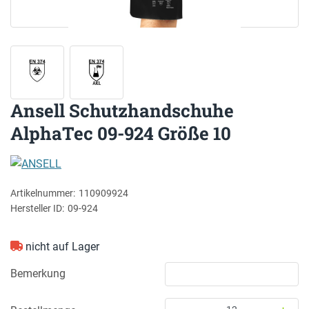
Ansell Schutzhandschuhe
AlphaTec 09-924 Größe 10
ANSELL
Artikelnummer:
110909924
Hersteller ID:
09-924
nicht auf Lager
Bemerkung