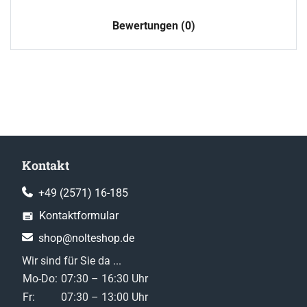
Bewertungen (0)
Kontakt
+49 (2571) 16-185
Kontaktformular
shop@nolteshop.de
Wir sind für Sie da ...
Mo-Do:
07:30 – 16:30 Uhr
Fr:
07:30 – 13:00 Uhr