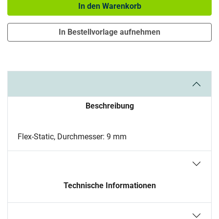
In den Warenkorb
In Bestellvorlage aufnehmen
Beschreibung
Flex-Static, Durchmesser: 9 mm
Technische Informationen