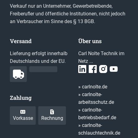
Verkauf nur an Unternehmer, Gewerbetreibende,
Freiberufler und öffentliche Institutionen, nicht jedoch
an Verbraucher im Sinne des § 13 BGB.
Versand
Über uns
Lieferung erfolgt innerhalb
Carl Nolte Technik im
Deutschlands und der EU.
Netz ...
» carlnolte.de
» carlnolte-
Zahlung
arbeitsschutz.de
» carlnolte-
betriebsbedarf.de
Vorkasse
Rechnung
» carlnolte-
schlauchtechnik.de