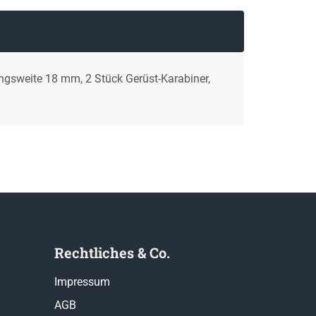
ungsweite 18 mm, 2 Stück Gerüst-Karabiner,
Rechtliches & Co.
Impressum
AGB