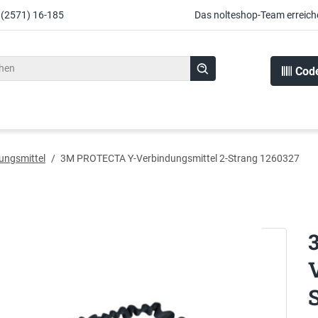
 (2571) 16-185
Das nolteshop-Team erreich
Cod
ungsmittel
/
3M PROTECTA Y-Verbindungsmittel 2-Strang 1260327