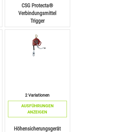
CSG Protecta®
Verbindungsmittel
Trigger
2 Variationen
AUSFÜHRUNGEN
ANZEIGEN
Höhensicherungsgerät