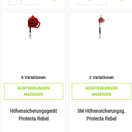
Menge: 1
Menge: 1
6 Variationen
2 Variationen
AUSFÜHRUNGEN
AUSFÜHRUNGEN
ANZEIGEN
ANZEIGEN
Höhensicherungsgerät
3M Höhensicherungsg.
Protecta Rebel
Protecta Rebel