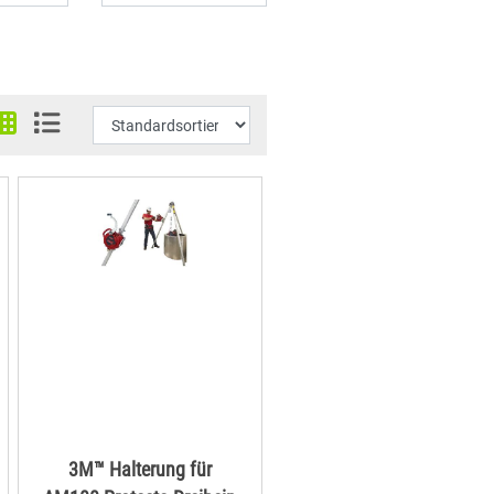
3M™ Halterung für