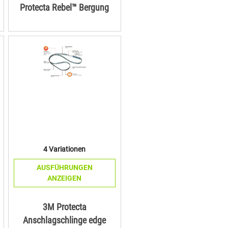
Protecta Rebel™ Bergung
4 Variationen
AUSFÜHRUNGEN
ANZEIGEN
3M Protecta
Anschlagschlinge edge