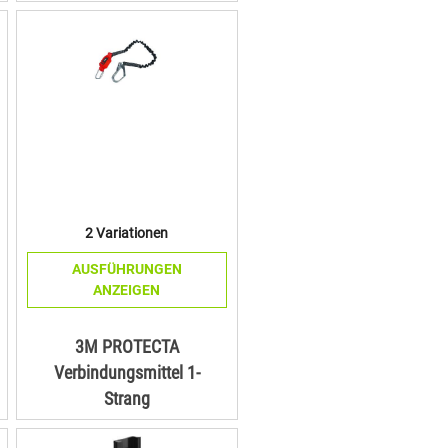
2 Variationen
AUSFÜHRUNGEN
ANZEIGEN
3M PROTECTA
Verbindungsmittel 1-
Strang