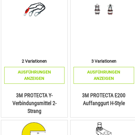
2 Variationen
3 Variationen
AUSFÜHRUNGEN
AUSFÜHRUNGEN
ANZEIGEN
ANZEIGEN
3M PROTECTA Y-
3M PROTECTA E200
Verbindungsmittel 2-
Auffanggurt H-Style
Strang