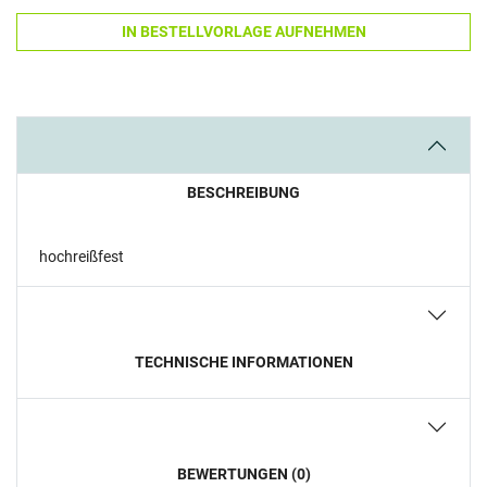
IN BESTELLVORLAGE AUFNEHMEN
BESCHREIBUNG
hochreißfest
TECHNISCHE INFORMATIONEN
BEWERTUNGEN (0)