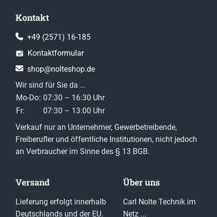
Kontakt
+49 (2571) 16-185
Kontaktformular
shop@nolteshop.de
Wir sind für Sie da ...
Mo-Do:
07:30 – 16:30 Uhr
Fr:
07:30 – 13:00 Uhr
Verkauf nur an Unternehmer, Gewerbetreibende,
Freiberufler und öffentliche Institutionen, nicht jedoch
an Verbraucher im Sinne des § 13 BGB.
Versand
Über uns
Lieferung erfolgt innerhalb
Carl Nolte Technik im
Deutschlands und der EU.
Netz ...