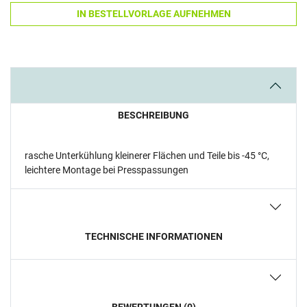
IN BESTELLVORLAGE AUFNEHMEN
BESCHREIBUNG
rasche Unterkühlung kleinerer Flächen und Teile bis -45 °C,
leichtere Montage bei Presspassungen
TECHNISCHE INFORMATIONEN