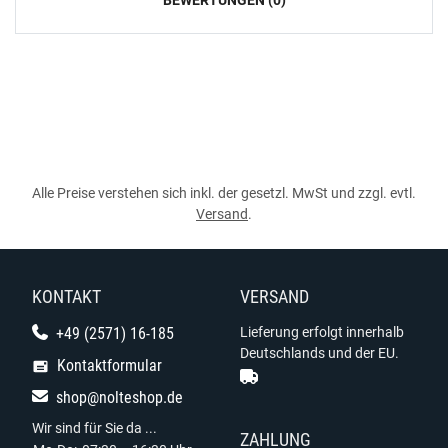
BEWERTUNGEN (0)
Alle Preise verstehen sich inkl. der gesetzl. MwSt und zzgl. evtl.
Versand
.
KONTAKT
VERSAND
+49 (2571) 16-185
Lieferung erfolgt innerhalb
Deutschlands und der EU.
Kontaktformular
shop@nolteshop.de
Wir sind für Sie da ...
ZAHLUNG