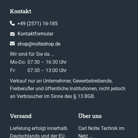
Kontakt
+49 (2571) 16-185
Kontaktformular
shop@nolteshop.de
Wir sind für Sie da ...
Mo-Do:
07:30 – 16:30 Uhr
Fr:
07:30 – 13:00 Uhr
Verkauf nur an Unternehmer, Gewerbetreibende,
Freiberufler und öffentliche Institutionen, nicht jedoch
an Verbraucher im Sinne des § 13 BGB.
Versand
Über uns
Lieferung erfolgt innerhalb
Carl Nolte Technik im
Deutschlands und der EU.
Netz ...