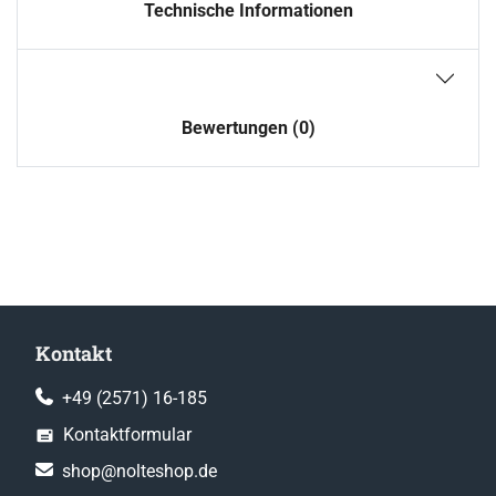
Technische Informationen
Bewertungen (0)
Kontakt
+49 (2571) 16-185
Kontaktformular
shop@nolteshop.de