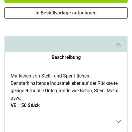
In Bestellvorlage aufnehmen
Beschreibung
Markieren von Stell.- und Sperrflächen.
Der stark haftende Industriekleber auf der Rückseite
geeignet für alle Untergründe wie Beton, Stein, Metall
usw..
VE = 50 Stück