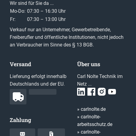
Wir sind für Sie da ...
Mo-Do:
07:30 – 16:30 Uhr
Fr:
07:30 – 13:00 Uhr
Verkauf nur an Unternehmer, Gewerbetreibende,
Freiberufler und öffentliche Institutionen, nicht jedoch
an Verbraucher im Sinne des § 13 BGB.
Versand
Über uns
Lieferung erfolgt innerhalb
Carl Nolte Technik im
Deutschlands und der EU.
Netz ...
» carlnolte.de
» carlnolte-
Zahlung
arbeitsschutz.de
» carlnolte-