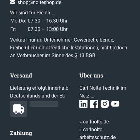
shop@nolteshop.de
Wir sind für Sie da ...
Mo-Do:
07:30 – 16:30 Uhr
Fr:
07:30 – 13:00 Uhr
Verkauf nur an Unternehmer, Gewerbetreibende,
Freiberufler und öffentliche Institutionen, nicht jedoch
an Verbraucher im Sinne des § 13 BGB.
Versand
Über uns
Lieferung erfolgt innerhalb
Carl Nolte Technik im
Deutschlands und der EU.
Netz ...
» carlnolte.de
» carlnolte-
Zahlung
arbeitsschutz.de