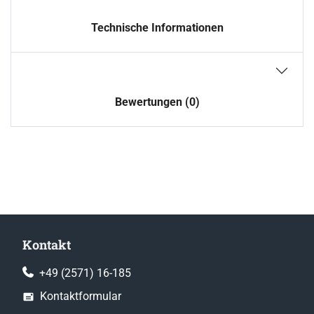
Technische Informationen
Bewertungen (0)
Kontakt
+49 (2571) 16-185
Kontaktformular