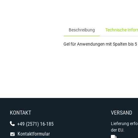
Beschreibung
Technische Info
Gel für Anwendungen mit Spalten bis 5 
KONTAKT
VERSAND
+49 (2571) 16-185
Lieferung erf
der EU.
Kontaktformular