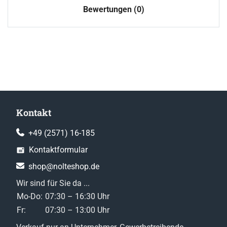
Bewertungen (0)
Kontakt
+49 (2571) 16-185
Kontaktformular
shop@nolteshop.de
Wir sind für Sie da ...
Mo-Do:
07:30 – 16:30 Uhr
Fr:
07:30 – 13:00 Uhr