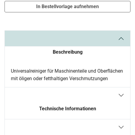
In Bestellvorlage aufnehmen
Beschreibung
Universalreiniger für Maschinenteile und Oberflächen
mit öligen oder fetthaltigen Verschmutzungen
Technische Informationen