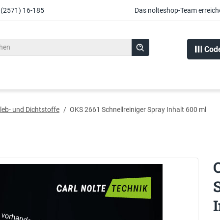
 (2571) 16-185
Das nolteshop-Team erreich
Cod
leb- und Dichtstoffe
/
OKS 2661 Schnellreiniger Spray Inhalt 600 ml