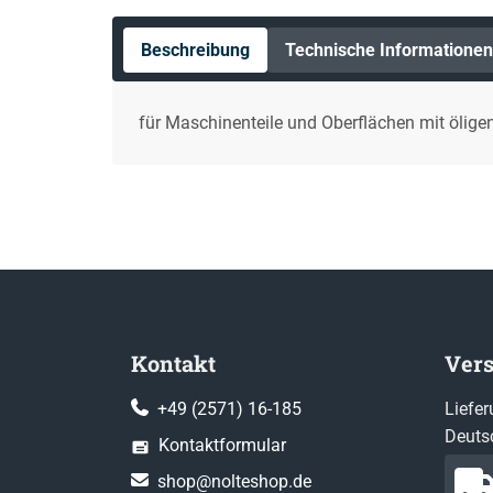
Beschreibung
Technische Informationen
für Maschinenteile und Oberflächen mit ölige
Kontakt
Ver
+49 (2571) 16-185
Liefer
Deuts
Kontaktformular
shop@nolteshop.de