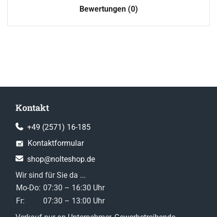
Bewertungen (0)
Kontakt
+49 (2571) 16-185
Kontaktformular
shop@nolteshop.de
Wir sind für Sie da ...
Mo-Do:
07:30 – 16:30 Uhr
Fr:
07:30 – 13:00 Uhr