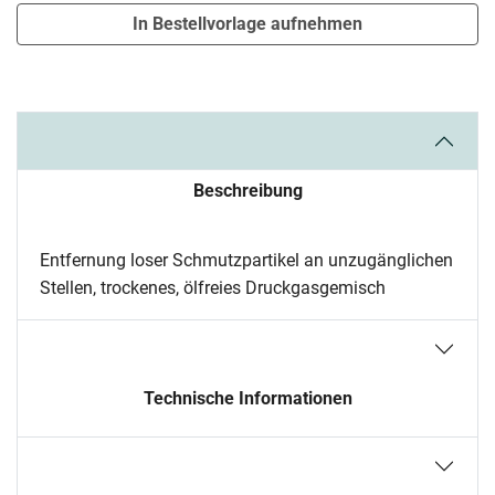
In Bestellvorlage aufnehmen
Beschreibung
Entfernung loser Schmutzpartikel an unzugänglichen
Stellen, trockenes, ölfreies Druckgasgemisch
Technische Informationen