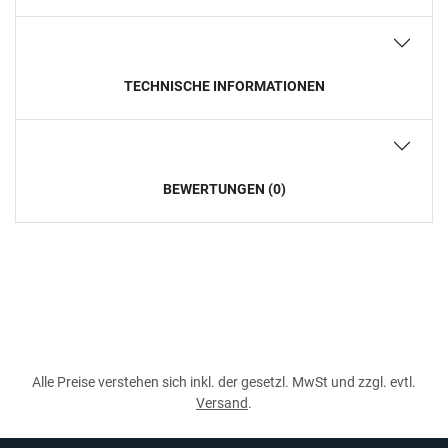
TECHNISCHE INFORMATIONEN
BEWERTUNGEN (0)
Alle Preise verstehen sich inkl. der gesetzl. MwSt und zzgl. evtl.
Versand
.