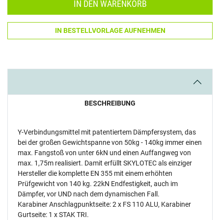
IN DEN WARENKORB
IN BESTELLVORLAGE AUFNEHMEN
BESCHREIBUNG
Y-Verbindungsmittel mit patentiertem Dämpfersystem, das
bei der großen Gewichtspanne von 50kg - 140kg immer einen
max. Fangstoß von unter 6kN und einen Auffangweg von
max. 1,75m realisiert. Damit erfüllt SKYLOTEC als einziger
Hersteller die komplette EN 355 mit einem erhöhten
Prüfgewicht von 140 kg. 22kN Endfestigkeit, auch im
Dämpfer, vor UND nach dem dynamischen Fall.
Karabiner Anschlagpunktseite: 2 x FS 110 ALU, Karabiner
Gurtseite: 1 x STAK TRI.